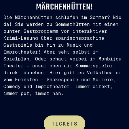
MÄRCHENHÜTTEN!
Die Märchenhütten schlafen im Sommer? Nix
da! Sie werden zu Sommerhütten mit einem
bunten Gastprogramm von interaktiver
Krimi-Lesung über spanischsprachige
Gastspiele bis hin zu Musik und
Improtheater! Aber seht selbst im
Spielplan. Oder schaut vorbei im Monbijou
Theater – unser open air Sommerspielort
direkt daneben. Hier gibt es Volkstheater
vom Feinsten – Shakespeare und Molière,
Comedy und Improtheater. Immer direkt,
immer pur, immer nah.
TICKETS