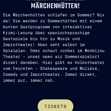
MÄRCHENHÜTTEN!
Die Märchenhütten schlafen im Sommer? Nix
da! Sie werden zu Sommerhütten mit einem
bunten Gastprogramm von interaktiver
Krimi-Lesung über spanischsprachige
Gastspiele bis hin zu Musik und
Improtheater! Aber seht selbst im
Spielplan. Oder schaut vorbei im Monbijou
Theater – unser open air Sommerspielort
direkt daneben. Hier gibt es Volkstheater
vom Feinsten – Shakespeare und Molière,
Comedy und Improtheater. Immer direkt,
immer pur, immer nah.
TICKETS