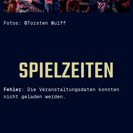
Fotos: ©Torsten Wulff
SPIELZEITEN
Fehler:
Die Veranstaltungsdaten konnten
nicht geladen werden.