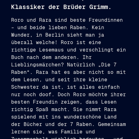
Klassiker der Brüder Grimm.
Roro und Rara sind beste Freundinnen
– und beide lieben Raben. Kein
Wunder, in Berlin sieht man ja
überall welche! Roro ist eine
richtige Lesemaus und verschlingt ein
Buch nach dem anderen. Ihr
Lieblingsmärchen? Natürlich „Die 7
Raben“. Rara hat es aber nicht so mit
dem Lesen, und seit ihre kleine
Schwester da ist, ist alles einfach
nur noch doof. Doch Roro möchte ihrer
besten Freundin zeigen, dass Lesen
richtig Spaß macht. Sie nimmt Rara
spielend mit ins wunderschöne Land
der Bücher und der 7 Raben. Gemeinsam
lernen sie, was Familie und