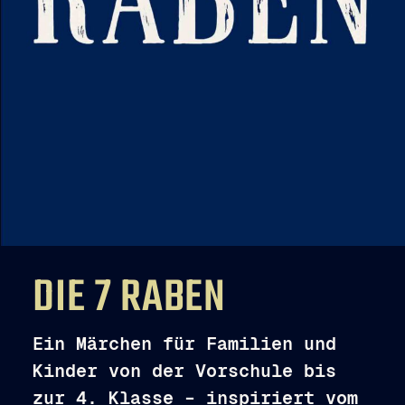
DIE 7 RABEN
Ein Märchen für Familien und
Kinder von der Vorschule bis
zur 4. Klasse – inspiriert vom