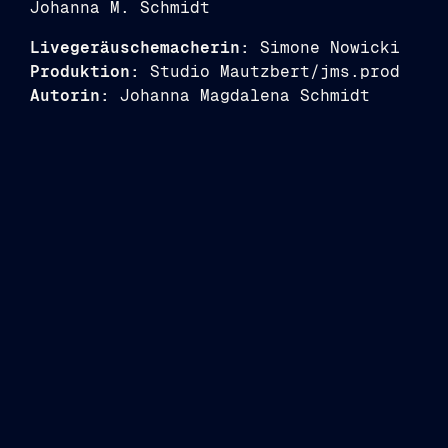
Johanna M. Schmidt
Livegeräuschemacherin:
Simone Nowicki
Produktion:
Studio Mautzbert/jms.prod
Autorin:
Johanna Magdalena Schmidt