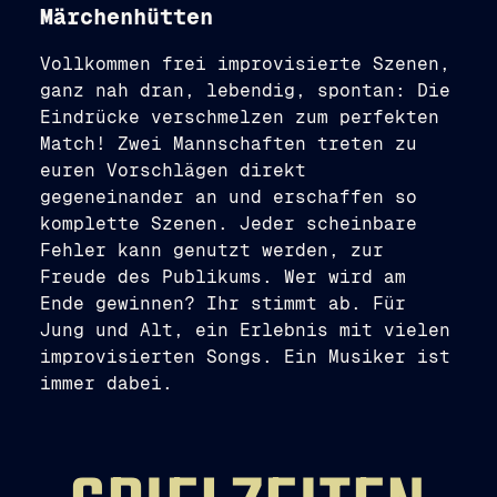
Märchenhütten
Vollkommen frei improvisierte Szenen,
ganz nah dran, lebendig, spontan: Die
Eindrücke verschmelzen zum perfekten
Match! Zwei Mannschaften treten zu
euren Vorschlägen direkt
gegeneinander an und erschaffen so
komplette Szenen. Jeder scheinbare
Fehler kann genutzt werden, zur
Freude des Publikums. Wer wird am
Ende gewinnen? Ihr stimmt ab. Für
Jung und Alt, ein Erlebnis mit vielen
improvisierten Songs. Ein Musiker ist
immer dabei.