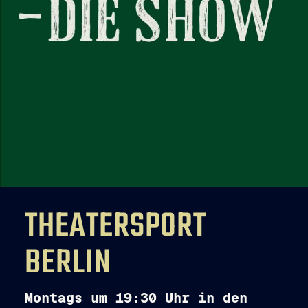
THEATERSPORT
BERLIN
Montags um 19:30 Uhr in den